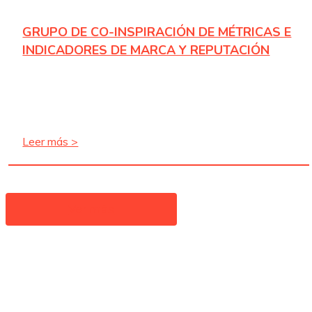
GRUPO DE CO-INSPIRACIÓN DE MÉTRICAS E
INDICADORES DE MARCA Y REPUTACIÓN
Leer más >
Ver más