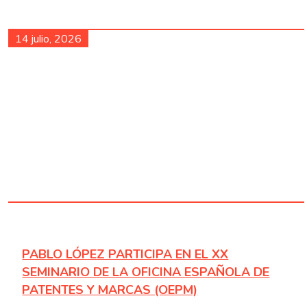
14 julio, 2026
PABLO LÓPEZ PARTICIPA EN EL XX
SEMINARIO DE LA OFICINA ESPAÑOLA DE
PATENTES Y MARCAS (OEPM)