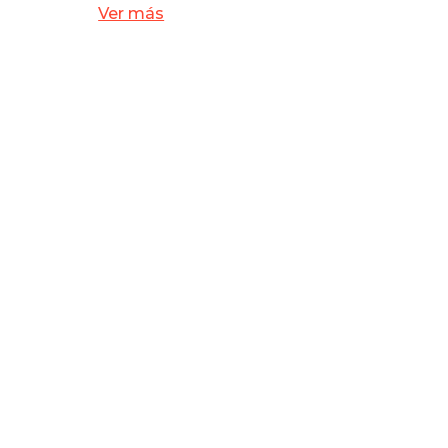
Ver más