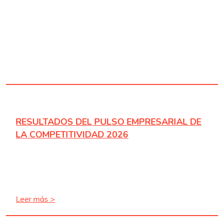
RESULTADOS DEL PULSO EMPRESARIAL DE
LA COMPETITIVIDAD 2026
Leer más >