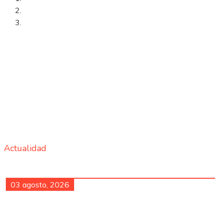
Actualidad
03 agosto, 2026